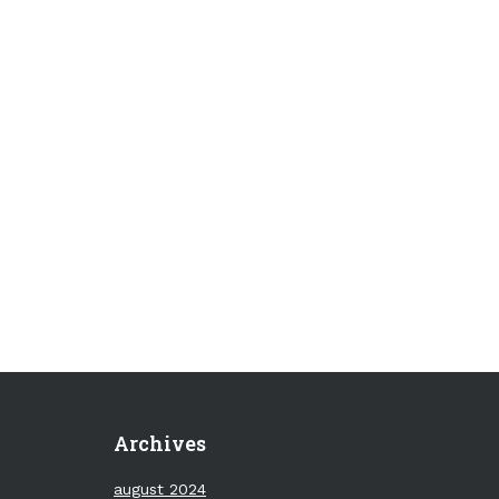
Archives
august 2024