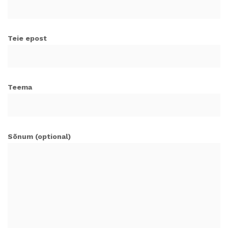
Teie epost
Teema
Sõnum (optional)