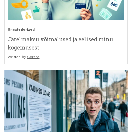
Uncategorized
Järelmaksu võimalused ja eelised minu
kogemusest
Written by
Gerard