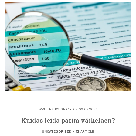
WRITTEN BY
GERARD
09.07.2024
Kuidas leida parim väikelaen?
UNCATEGORIZED
ARTICLE