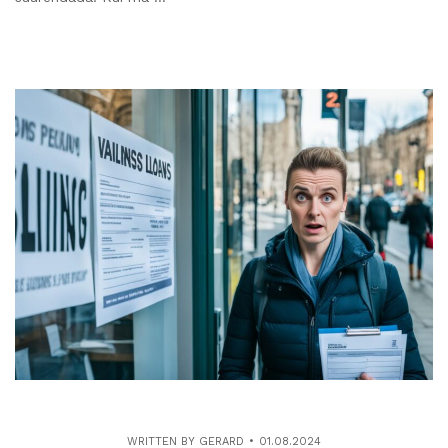
WRITTEN BY
GERARD
01.08.2024