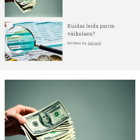
Kuidas leida parim
väikelaen?
Written by
Gerard