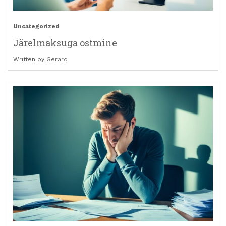
Uncategorized
Järelmaksuga ostmine
Written by
Gerard