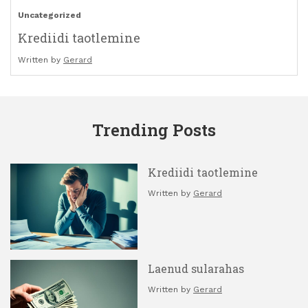
Uncategorized
Krediidi taotlemine
Written by
Gerard
Trending Posts
Krediidi taotlemine
Written by
Gerard
Laenud sularahas
Written by
Gerard