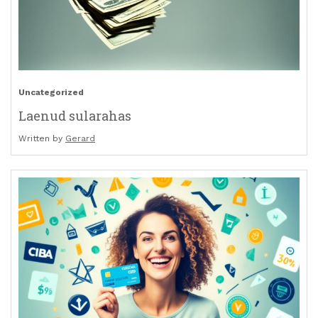
Uncategorized
Laenud sularahas
Written by
Gerard