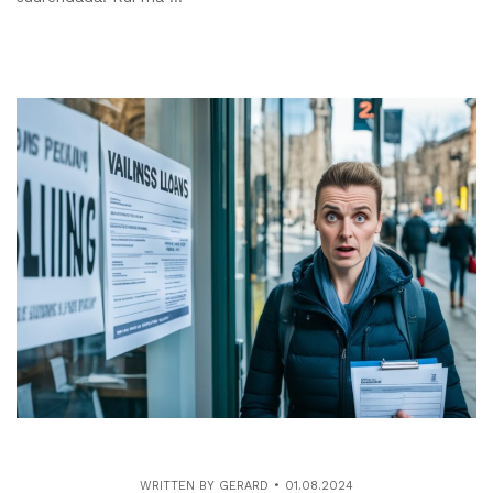
WRITTEN BY
GERARD
01.08.2024