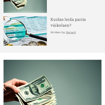
Kuidas leida parim
väikelaen?
Written by
Gerard