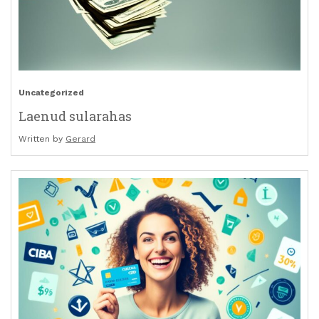
Uncategorized
Laenud sularahas
Written by
Gerard