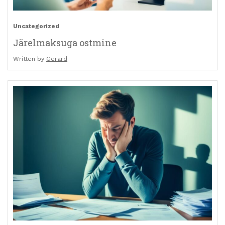
Uncategorized
Järelmaksuga ostmine
Written by
Gerard