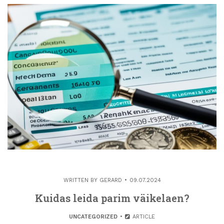
WRITTEN BY
GERARD
09.07.2024
Kuidas leida parim väikelaen?
UNCATEGORIZED
ARTICLE