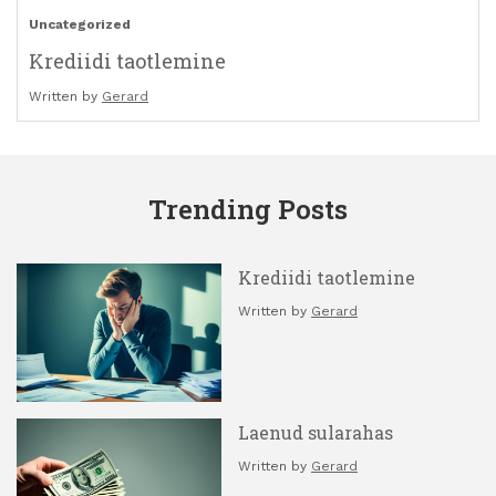
Uncategorized
Krediidi taotlemine
Written by
Gerard
Trending Posts
Krediidi taotlemine
Written by
Gerard
Laenud sularahas
Written by
Gerard