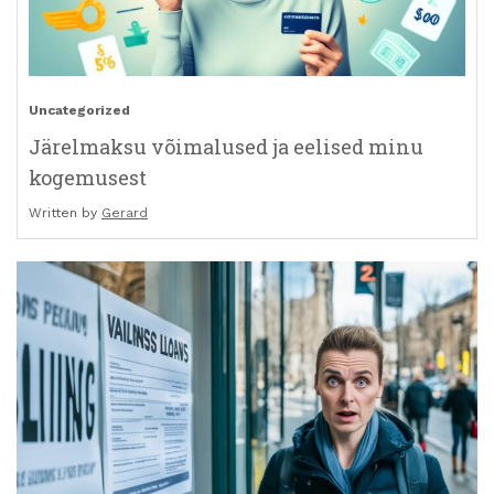
Uncategorized
Järelmaksu võimalused ja eelised minu
kogemusest
Written by
Gerard